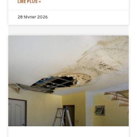
LIRE PLUS »
28 février 2026