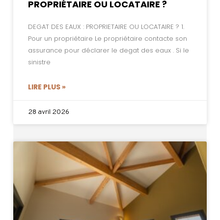
PROPRIÉTAIRE OU LOCATAIRE ?
DEGAT DES EAUX : PROPRIETAIRE OU LOCATAIRE ? 1.
Pour un propriétaire Le propriétaire contacte son
assurance pour déclarer le degat des eaux . Si le
sinistre
LIRE PLUS »
28 avril 2026