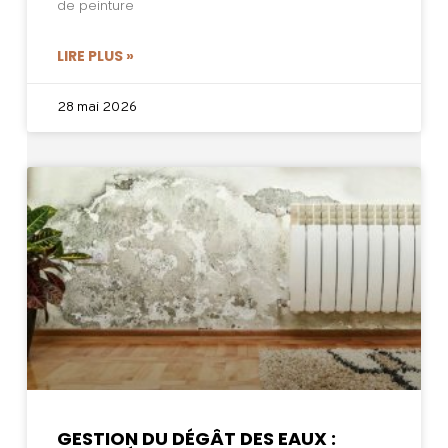
de peinture
LIRE PLUS »
28 mai 2026
GESTION DU DÉGÂT DES EAUX :