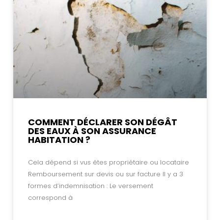
COMMENT DÉCLARER SON DÉGÂT
DES EAUX À SON ASSURANCE
HABITATION ?
Cela dépend si vus êtes propriétaire ou locataire
Remboursement sur devis ou sur facture Il y a 3
formes d’indemnisation : Le versement
correspond à