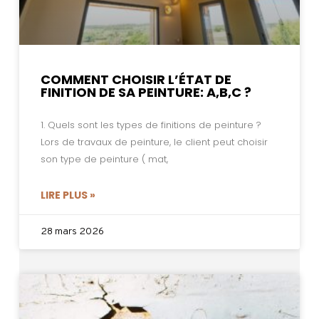
COMMENT CHOISIR L’ÉTAT DE
FINITION DE SA PEINTURE: A,B,C ?
1. Quels sont les types de finitions de peinture ?
Lors de travaux de peinture, le client peut choisir
son type de peinture ( mat,
LIRE PLUS »
28 mars 2026