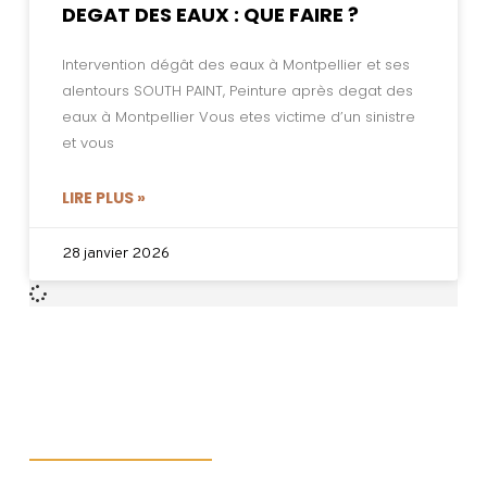
DEGAT DES EAUX : QUE FAIRE ?
Intervention dégât des eaux à Montpellier et ses
alentours SOUTH PAINT, Peinture après degat des
eaux à Montpellier Vous etes victime d’un sinistre
et vous
LIRE PLUS »
28 janvier 2026