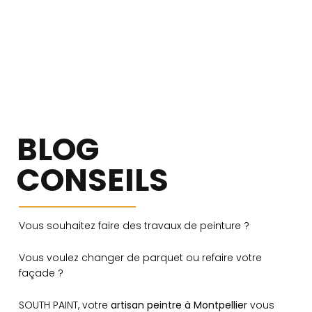
BLOG
CONSEILS
Vous souhaitez faire des travaux de peinture ?
Vous voulez changer de parquet ou refaire votre
façade ?
SOUTH PAINT, votre
artisan peintre à Montpellier
vous