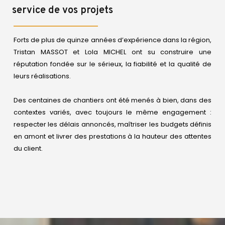
service de vos projets
Forts de plus de quinze années d’expérience dans la région,
Tristan MASSOT et Lola MICHEL ont su construire une
réputation fondée sur le sérieux, la fiabilité et la qualité de
leurs réalisations.
Des centaines de chantiers ont été menés à bien, dans des
contextes variés, avec toujours le même engagement :
respecter les délais annoncés, maîtriser les budgets définis
en amont et livrer des prestations à la hauteur des attentes
du client.