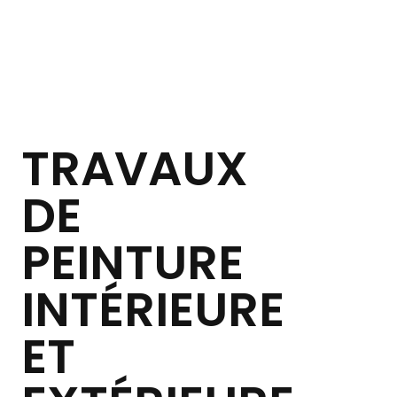
TRAVAUX
DE
PEINTURE
INTÉRIEURE
ET