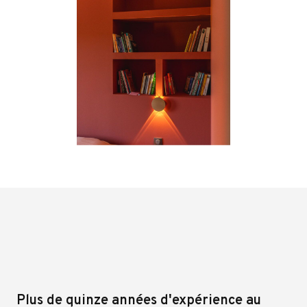
Plus de quinze années d'expérience au