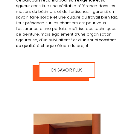
Ce parcours reconnu pour son exigence et sa
rigueur
constitue une véritable référence dans les
métiers du bâtiment et de l’artisanat. Il garantit un
savoir-faire solide et une culture du travail bien fait.
Leur présence sur les chantiers est pour vous
l’assurance d’une parfaite maîtrise des techniques
de peinture, mais également d’une organisation
rigoureuse, d’un suivi attentif et d’
un souci constant
de qualité
à chaque étape du projet.
EN SAVOIR PLUS