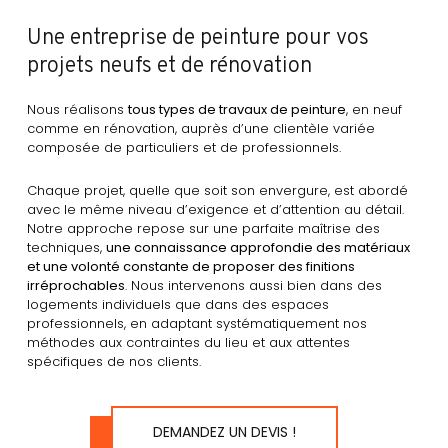
Une entreprise de peinture pour vos
projets neufs et de rénovation
Nous réalisons
tous types de travaux de peinture
, en neuf
comme en rénovation, auprès d’une clientèle variée
composée de particuliers et de professionnels.
Chaque projet, quelle que soit son envergure, est abordé
avec le même niveau d’exigence et d’attention au détail.
Notre approche repose sur une parfaite maîtrise des
techniques,
une connaissance approfondie des matériaux
et une volonté constante de proposer des finitions
irréprochables
. Nous intervenons aussi bien dans des
logements individuels que dans des espaces
professionnels, en adaptant systématiquement nos
méthodes aux contraintes du lieu et aux attentes
spécifiques de nos clients.
DEMANDEZ UN DEVIS !