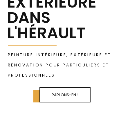
EXTÉRIEURE
DANS
L'HÉRAULT
PEINTURE INTÉRIEURE, EXTÉRIEURE
ET
RÉNOVATION
POUR PARTICULIERS ET
PROFESSIONNELS
PARLONS-EN !